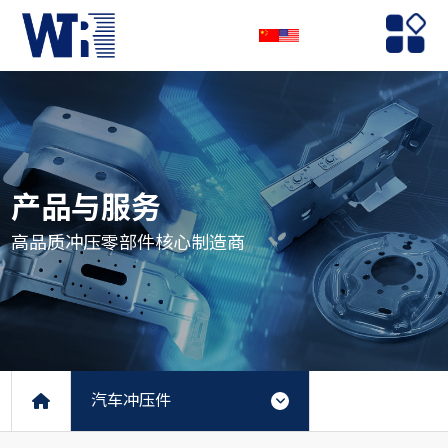
产品与服务
高品质冲压零部件核心制造商
汽车冲压件